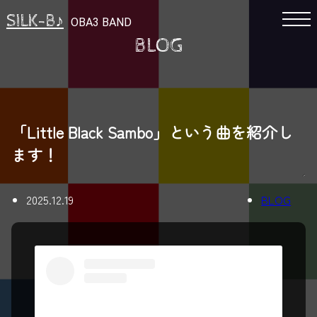
SILK-B♪
OBA3 BAND
BLOG
「Little Black Sambo」という曲を紹介し
ます！
2025.12.19
BLOG