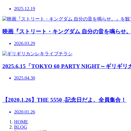
2025.12.19
映画『ストリート・キングダム 自分の音を鳴らせ
2026.03.29
2025.6.15「TOKYO 60 PARTY NIGHT～
2025.04.30
【2020.1.26】THE 5550 -記念日だよ、全員集合！
2020.01.26
HOME
BLOG