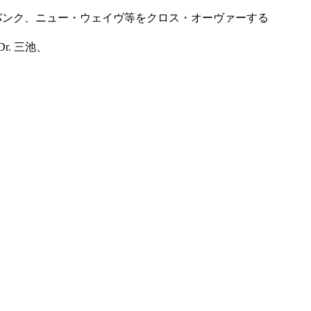
やパンク、ニュー・ウェイヴ等をクロス・オーヴァーする
Dr. 三池、