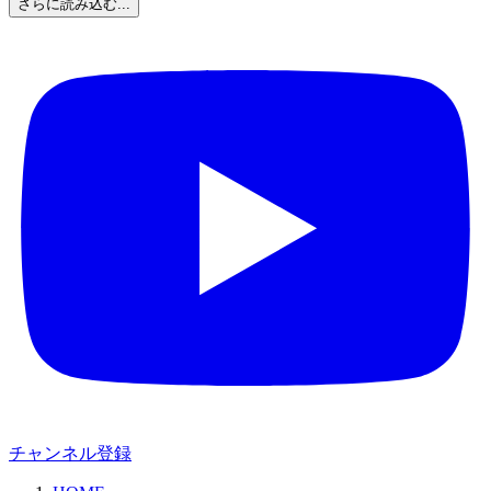
さらに読み込む...
チャンネル登録