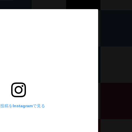
投稿をInstagramで見る