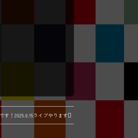
す！2025.6.15ライブやります