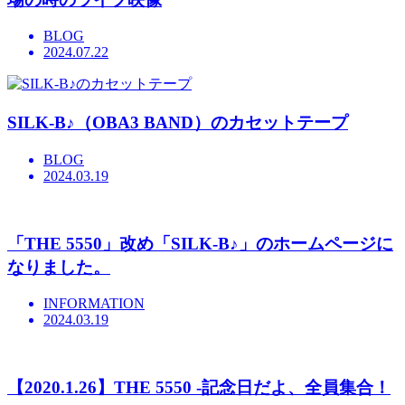
BLOG
2024.07.22
SILK-B♪（OBA3 BAND）のカセットテープ
BLOG
2024.03.19
「THE 5550」改め「SILK-B♪」のホームページに
なりました。
INFORMATION
2024.03.19
【2020.1.26】THE 5550 -記念日だよ、全員集合！