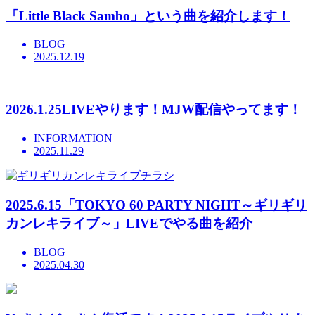
「Little Black Sambo」という曲を紹介します！
BLOG
2025.12.19
2026.1.25LIVEやります！MJW配信やってます！
INFORMATION
2025.11.29
2025.6.15「TOKYO 60 PARTY NIGHT～ギリギリ
カンレキライブ～」LIVEでやる曲を紹介
BLOG
2025.04.30